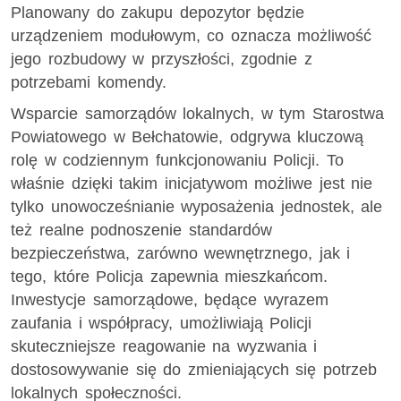
Planowany do zakupu depozytor będzie
urządzeniem modułowym, co oznacza możliwość
jego rozbudowy w przyszłości, zgodnie z
potrzebami komendy.
Wsparcie samorządów lokalnych, w tym Starostwa
Powiatowego w Bełchatowie, odgrywa kluczową
rolę w codziennym funkcjonowaniu Policji. To
właśnie dzięki takim inicjatywom możliwe jest nie
tylko unowocześnianie wyposażenia jednostek, ale
też realne podnoszenie standardów
bezpieczeństwa, zarówno wewnętrznego, jak i
tego, które Policja zapewnia mieszkańcom.
Inwestycje samorządowe, będące wyrazem
zaufania i współpracy, umożliwiają Policji
skuteczniejsze reagowanie na wyzwania i
dostosowywanie się do zmieniających się potrzeb
lokalnych społeczności.