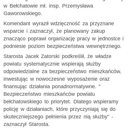
w Bełchatowie
mł. insp.
Przemysława
Gaworowskiego.
Komendant wyraził wdzięczność za przyznane
wsparcie i zaznaczył, że planowany zakup
znacząco poprawi organizację pracy w jednostce i
podniesie poziom bezpieczeństwa wewnętrznego.
Starosta Jacek Zatorski podkreślił, że władze
powiatu systematycznie wspierają służby
odpowiedzialne za bezpieczeństwo mieszkańców,
inwestując w nowoczesne wyposażenie oraz
finansując działania ponadnormatywne. "
Bezpieczeństwo mieszkańców powiatu
bełchatowskiego to priorytet. Dlatego wspieramy
policję w działaniach, które przyczyniają się do
skuteczniejszego pełnienia przez nią służby" -
zaznaczył Starosta.