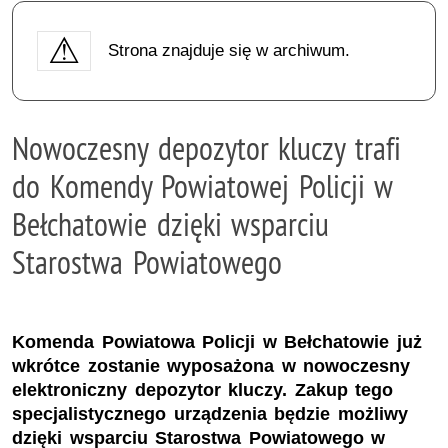
Strona znajduje się w archiwum.
Nowoczesny depozytor kluczy trafi
do Komendy Powiatowej Policji w
Bełchatowie dzięki wsparciu
Starostwa Powiatowego
Komenda Powiatowa Policji w Bełchatowie już
wkrótce zostanie wyposażona w nowoczesny
elektroniczny depozytor kluczy. Zakup tego
specjalistycznego urządzenia będzie możliwy
dzięki wsparciu Starostwa Powiatowego w