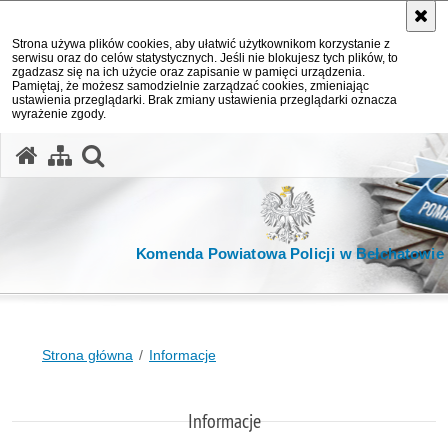
Strona używa plików cookies, aby ułatwić użytkownikom korzystanie z
serwisu oraz do celów statystycznych. Jeśli nie blokujesz tych plików, to
zgadzasz się na ich użycie oraz zapisanie w pamięci urządzenia.
Pamiętaj, że możesz samodzielnie zarządzać cookies, zmieniając
ustawienia przeglądarki. Brak zmiany ustawienia przeglądarki oznacza
wyrażenie zgody.
otwórz wyszukiwarkę
Komenda Powiatowa Policji w Bełchatowie
Strona główna
Informacje
Informacje