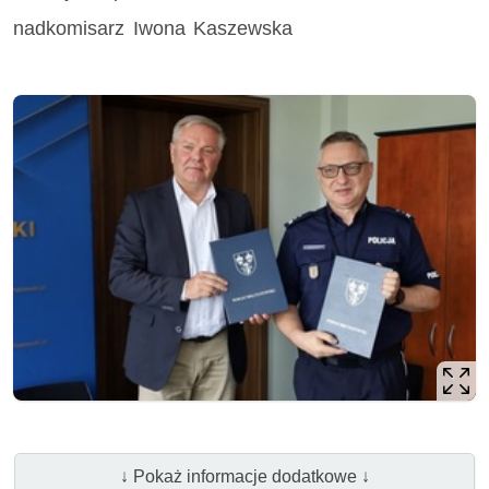
nadkomisarz Iwona Kaszewska
↓ Pokaż informacje dodatkowe ↓