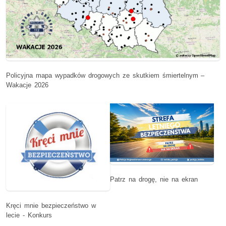
Policyjna mapa wypadków drogowych ze skutkiem śmiertelnym –
Wakacje 2026
Patrz na drogę, nie na ekran
Kręci mnie bezpieczeństwo w
lecie - Konkurs