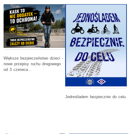
Większe bezpieczeństwo dzieci -
nowe przepisy ruchu drogowego
od 3 czerwca...
Jednośladem bezpiecznie do celu