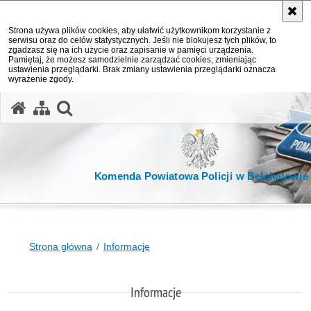
Strona używa plików cookies, aby ułatwić użytkownikom korzystanie z
serwisu oraz do celów statystycznych. Jeśli nie blokujesz tych plików, to
zgadzasz się na ich użycie oraz zapisanie w pamięci urządzenia.
Pamiętaj, że możesz samodzielnie zarządzać cookies, zmieniając
ustawienia przeglądarki. Brak zmiany ustawienia przeglądarki oznacza
wyrażenie zgody.
otwórz wyszukiwarkę
Komenda Powiatowa Policji w Bełchatowie
Strona główna
Informacje
Informacje