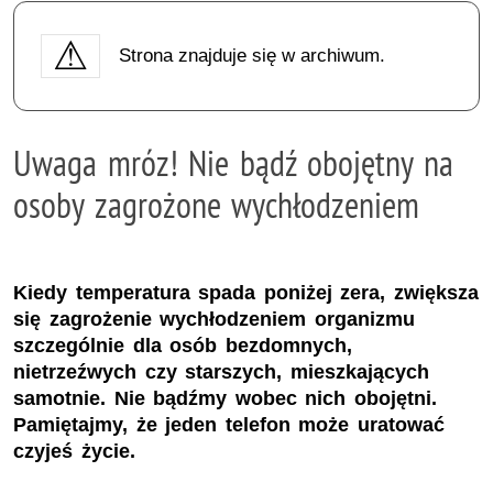
Strona znajduje się w archiwum.
Uwaga mróz! Nie bądź obojętny na
osoby zagrożone wychłodzeniem
Kiedy temperatura spada poniżej zera, zwiększa
się zagrożenie wychłodzeniem organizmu
szczególnie dla osób bezdomnych,
nietrzeźwych czy starszych, mieszkających
samotnie. Nie bądźmy wobec nich obojętni.
Pamiętajmy, że jeden telefon może uratować
czyjeś życie.