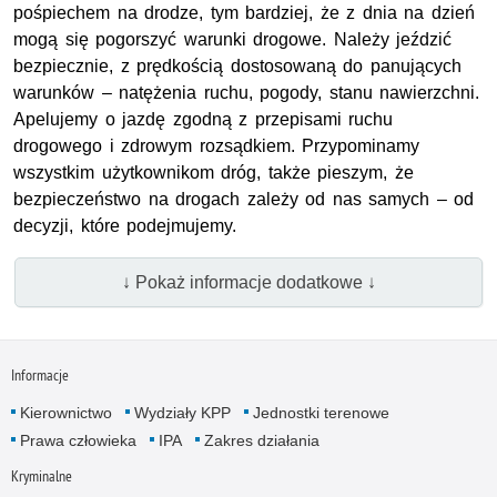
pośpiechem na drodze, tym bardziej, że z dnia na dzień
mogą się pogorszyć warunki drogowe. Należy jeździć
bezpiecznie, z prędkością dostosowaną do panujących
warunków – natężenia ruchu, pogody, stanu nawierzchni.
Apelujemy o jazdę zgodną z przepisami ruchu
drogowego i zdrowym rozsądkiem. Przypominamy
wszystkim użytkownikom dróg, także pieszym, że
bezpieczeństwo na drogach zależy od nas samych – od
decyzji, które podejmujemy.
↓ Pokaż informacje dodatkowe ↓
Informacje
Kierownictwo
Wydziały KPP
Jednostki terenowe
Prawa człowieka
IPA
Zakres działania
Kryminalne