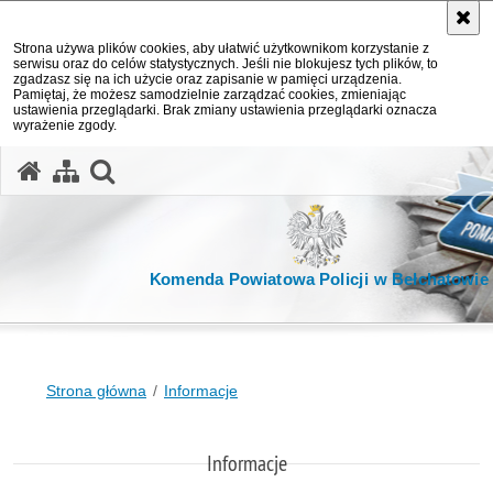
Strona używa plików cookies, aby ułatwić użytkownikom korzystanie z
serwisu oraz do celów statystycznych. Jeśli nie blokujesz tych plików, to
zgadzasz się na ich użycie oraz zapisanie w pamięci urządzenia.
Pamiętaj, że możesz samodzielnie zarządzać cookies, zmieniając
ustawienia przeglądarki. Brak zmiany ustawienia przeglądarki oznacza
wyrażenie zgody.
otwórz wyszukiwarkę
Komenda Powiatowa Policji w Bełchatowie
Strona główna
Informacje
Informacje