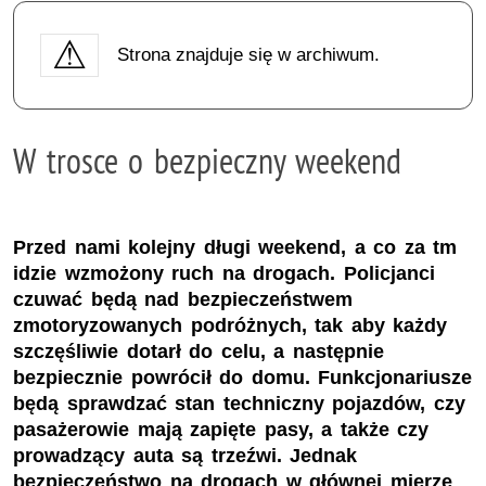
Strona znajduje się w archiwum.
W trosce o bezpieczny weekend
Przed nami kolejny długi weekend, a co za tm
idzie wzmożony ruch na drogach. Policjanci
czuwać będą nad bezpieczeństwem
zmotoryzowanych podróżnych, tak aby każdy
szczęśliwie dotarł do celu, a następnie
bezpiecznie powrócił do domu. Funkcjonariusze
będą sprawdzać stan techniczny pojazdów, czy
pasażerowie mają zapięte pasy, a także czy
prowadzący auta są trzeźwi. Jednak
bezpieczeństwo na drogach w głównej mierze