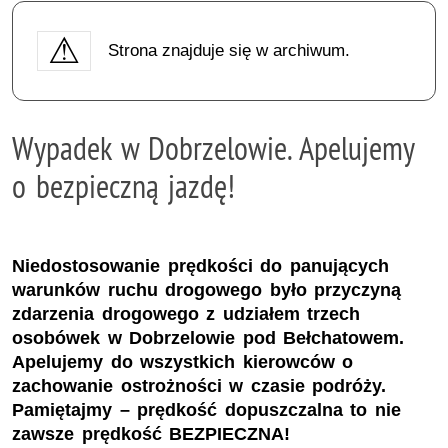
Strona znajduje się w archiwum.
Wypadek w Dobrzelowie. Apelujemy
o bezpieczną jazdę!
Niedostosowanie prędkości do panujących
warunków ruchu drogowego było przyczyną
zdarzenia drogowego z udziałem trzech
osobówek w Dobrzelowie pod Bełchatowem.
Apelujemy do wszystkich kierowców o
zachowanie ostrożności w czasie podróży.
Pamiętajmy – prędkość dopuszczalna to nie
zawsze prędkość BEZPIECZNA!