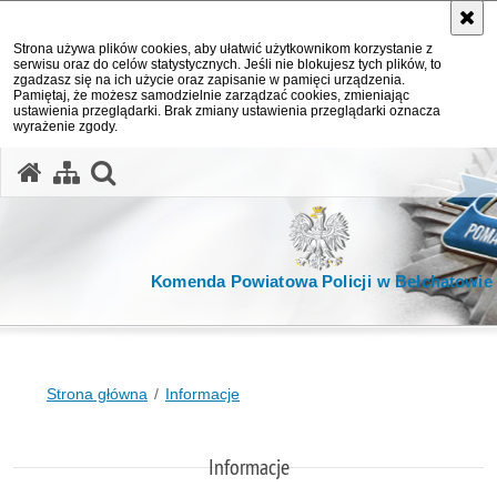
Strona używa plików cookies, aby ułatwić użytkownikom korzystanie z
serwisu oraz do celów statystycznych. Jeśli nie blokujesz tych plików, to
zgadzasz się na ich użycie oraz zapisanie w pamięci urządzenia.
Pamiętaj, że możesz samodzielnie zarządzać cookies, zmieniając
ustawienia przeglądarki. Brak zmiany ustawienia przeglądarki oznacza
wyrażenie zgody.
otwórz wyszukiwarkę
Komenda Powiatowa Policji w Bełchatowie
Strona główna
Informacje
Informacje