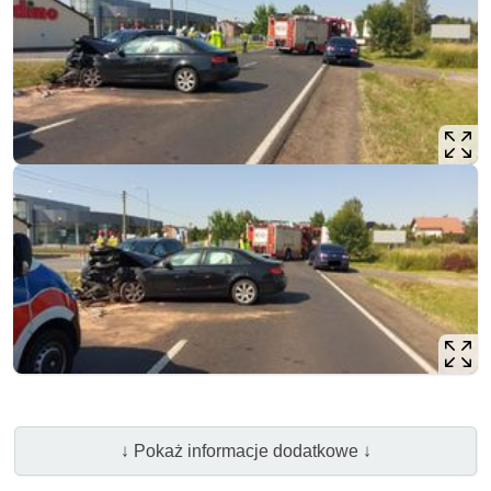
↓ Pokaż informacje dodatkowe ↓