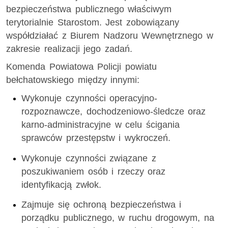
bezpieczeństwa publicznego właściwym
terytorialnie Starostom. Jest zobowiązany
współdziałać z Biurem Nadzoru Wewnętrznego w
zakresie realizacji jego zadań.
Komenda Powiatowa Policji powiatu
bełchatowskiego między innymi:
Wykonuje czynności operacyjno-
rozpoznawcze, dochodzeniowo-śledcze oraz
karno-administracyjne w celu ścigania
sprawców przestępstw i wykroczeń.
Wykonuje czynności związane z
poszukiwaniem osób i rzeczy oraz
identyfikacją zwłok.
Zajmuje się ochroną bezpieczeństwa i
porządku publicznego, w ruchu drogowym, na