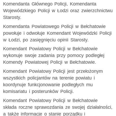
Komendanta Głównego Policji, Komendanta
Wojewódzkiego Policji w Łodzi oraz zwierzchnictwu
Starosty.
Komendanta Powiatowego Policji w Bełchatowie
powołuje i odwołuje Komendant Wojewódzki Policji
w Łodzi, po zasięgnięciu opinii Starosty.
Komendant Powiatowy Policji w Bełchatowie
wykonuje swoje zadania przy pomocy podległej
Komendy Powiatowej Policji w Bełchatowie.
Komendant Powiatowy Policji jest przełożonym
wszystkich policjantów na terenie powiatu i
koordynuje funkcjonowanie podległych mu
komisariatu i posterunków Policji.
Komendant Powiatowy Policji w Bełchatowie
składa roczne sprawozdania ze swojej działalności,
a także informacje o stanie porządku i