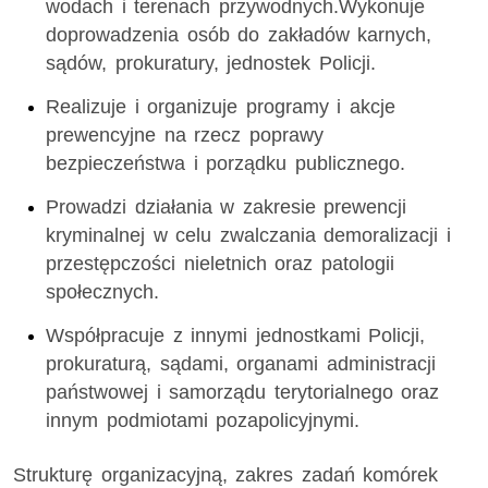
wodach i terenach przywodnych.Wykonuje
doprowadzenia osób do zakładów karnych,
sądów, prokuratury, jednostek Policji.
Realizuje i organizuje programy i akcje
prewencyjne na rzecz poprawy
bezpieczeństwa i porządku publicznego.
Prowadzi działania w zakresie prewencji
kryminalnej w celu zwalczania demoralizacji i
przestępczości nieletnich oraz patologii
społecznych.
Współpracuje z innymi jednostkami Policji,
prokuraturą, sądami, organami administracji
państwowej i samorządu terytorialnego oraz
innym podmiotami pozapolicyjnymi.
Strukturę organizacyjną, zakres zadań komórek