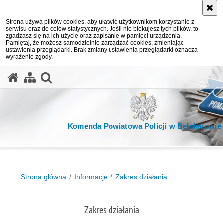
Strona używa plików cookies, aby ułatwić użytkownikom korzystanie z
serwisu oraz do celów statystycznych. Jeśli nie blokujesz tych plików, to
zgadzasz się na ich użycie oraz zapisanie w pamięci urządzenia.
Pamiętaj, że możesz samodzielnie zarządzać cookies, zmieniając
ustawienia przeglądarki. Brak zmiany ustawienia przeglądarki oznacza
wyrażenie zgody.
otwórz wyszukiwarkę
Komenda Powiatowa Policji w Bełchatowie
Strona główna
Informacje
Zakres działania
Zakres działania