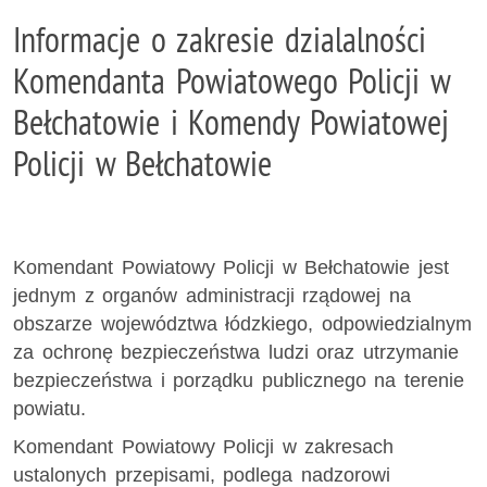
Informacje o zakresie dzialalności
Komendanta Powiatowego Policji w
Bełchatowie i Komendy Powiatowej
Policji w Bełchatowie
Komendant Powiatowy Policji w Bełchatowie jest
jednym z organów administracji rządowej na
obszarze województwa łódzkiego, odpowiedzialnym
za ochronę bezpieczeństwa ludzi oraz utrzymanie
bezpieczeństwa i porządku publicznego na terenie
powiatu.
Komendant Powiatowy Policji w zakresach
ustalonych przepisami, podlega nadzorowi