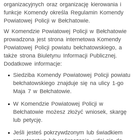
organizacyjnych oraz organizację kierowania i
funkcje Komendy określa Regulamin Komendy
Powiatowej Policji w Bełchatowie.
W Komendzie Powiatowej Policji w Bełchatowie
prowadzona jest strona internetowa Komendy
Powiatowej Policji powiatu bełchatowskiego, a
także strona Biuletynu Informacji Publicznej.
Dodatkowe informacje:
Siedziba Komendy Powiatowej Policji powiatu
bełchatowskiego znajduje się na ulicy 1-go
Maja 7 w Bełchatowie.
W Komendzie Powiatowej Policji w
Bełchatowie możesz złożyć wniosek, skargę
lub petycję.
Jeśli jesteś pokrzywdzonym lub świadkiem